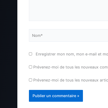
Nom*
Enregistrer mon nom, mon e-mail et mo
Prévenez-moi de tous les nouveaux comm
Prévenez-moi de tous les nouveaux articl