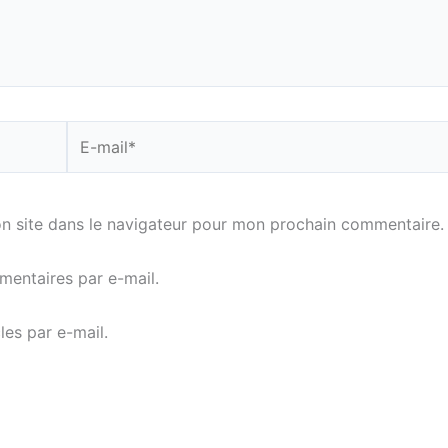
E-
mail*
n site dans le navigateur pour mon prochain commentaire.
entaires par e-mail.
es par e-mail.