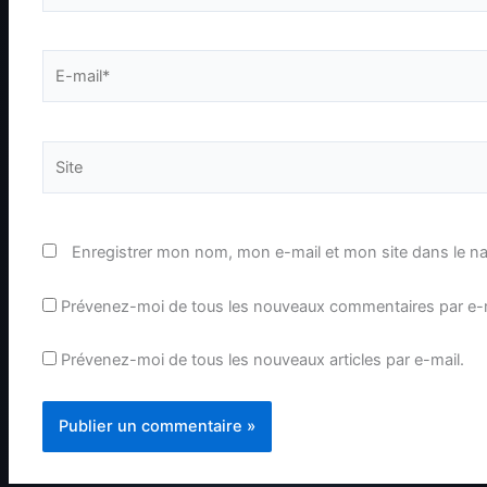
E-
mail*
Site
Enregistrer mon nom, mon e-mail et mon site dans le n
Prévenez-moi de tous les nouveaux commentaires par e-m
Prévenez-moi de tous les nouveaux articles par e-mail.