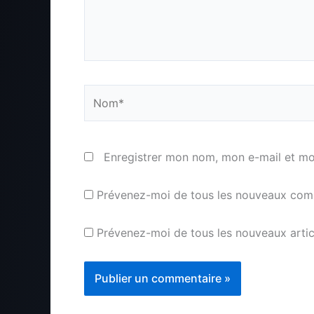
Nom*
Enregistrer mon nom, mon e-mail et mo
Prévenez-moi de tous les nouveaux comm
Prévenez-moi de tous les nouveaux articl