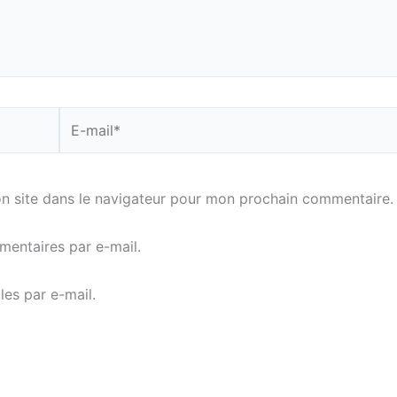
E-
mail*
n site dans le navigateur pour mon prochain commentaire.
entaires par e-mail.
es par e-mail.