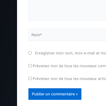
Nom*
Enregistrer mon nom, mon e-mail et mo
Prévenez-moi de tous les nouveaux comm
Prévenez-moi de tous les nouveaux articl