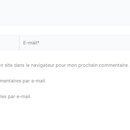
E-
mail*
n site dans le navigateur pour mon prochain commentaire.
entaires par e-mail.
es par e-mail.