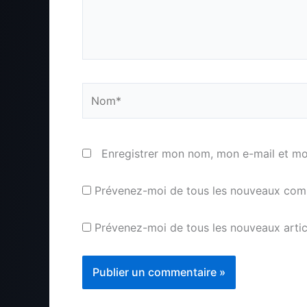
Nom*
Enregistrer mon nom, mon e-mail et mo
Prévenez-moi de tous les nouveaux comm
Prévenez-moi de tous les nouveaux articl