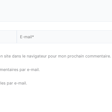
E-
mail*
n site dans le navigateur pour mon prochain commentaire.
entaires par e-mail.
es par e-mail.