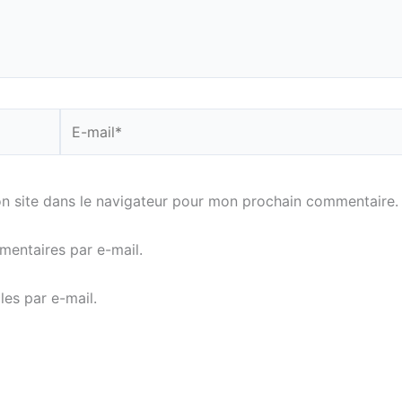
E-
mail*
n site dans le navigateur pour mon prochain commentaire.
entaires par e-mail.
es par e-mail.