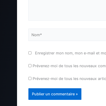
Nom*
Enregistrer mon nom, mon e-mail et mo
Prévenez-moi de tous les nouveaux comm
Prévenez-moi de tous les nouveaux articl